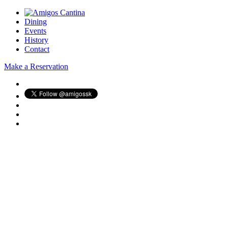
Dining
Events
History
Contact
Make a Reservation