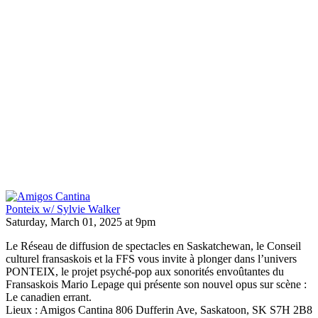
Ponteix w/ Sylvie Walker
Saturday, March 01, 2025 at 9pm
Le Réseau de diffusion de spectacles en Saskatchewan, le Conseil
culturel fransaskois et la FFS vous invite à plonger dans l’univers
PONTEIX, le projet psyché-pop aux sonorités envoûtantes du
Fransaskois Mario Lepage qui présente son nouvel opus sur scène :
Le canadien errant.
Lieux : Amigos Cantina 806 Dufferin Ave, Saskatoon, SK S7H 2B8